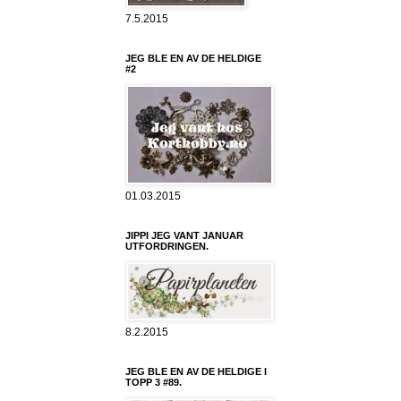
7.5.2015
JEG BLE EN AV DE HELDIGE
#2
01.03.2015
JIPPI JEG VANT JANUAR
UTFORDRINGEN.
8.2.2015
JEG BLE EN AV DE HELDIGE I
TOPP 3 #89.