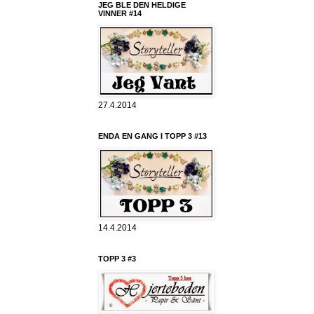
JEG BLE DEN HELDIGE
VINNER #14
27.4.2014
ENDA EN GANG I TOPP 3 #13
14.4.2014
TOPP 3 #3